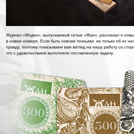
Журнал «Модно», выпускаемый сетью «Жан», рассказал о новы
в новом номере. Если быть совсем точными: не только об их нал
правду, поэтому показываем вам взгляд на нашу работу со сто
что с удовольствием выполняли поставленную задачу.