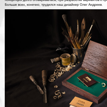
Больше всех, конечно, трудился наш дизайнер Олег Андреев.