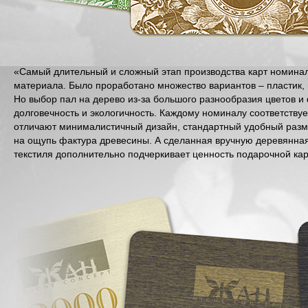
«Самый длительный и сложный этап производства карт номинал
материала. Было проработано множество вариантов – пластик, п
Но выбор пал на дерево из-за большого разнообразия цветов и 
долговечность и экологичность. Каждому номиналу соответствуе
отличают минималистичный дизайн, стандартный удобный разме
на ощупь фактура древесины. А сделанная вручную деревянная 
текстиля дополнительно подчеркивает ценность подарочной кар