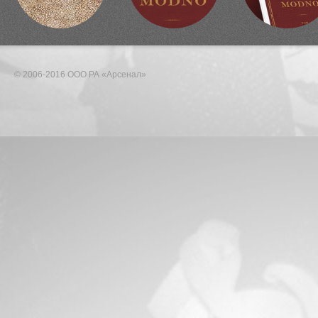
© 2006-2016 ООО РА «Арсенал»