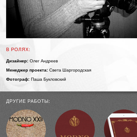
В РОЛЯХ:
Дизайнер:
Олег Андреев
Менеджер проекта:
Света Шаргородская
Фотограф:
Паша Букловский
ДРУГИЕ РАБОТЫ: