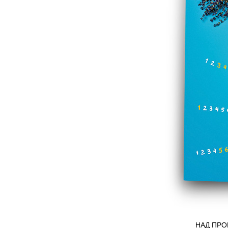
НАД ПРО