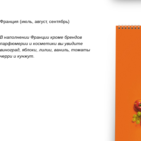
Франция (июль, август, сентябрь)
В наполнении Франции кроме брендов
парфюмерии и косметики вы увидите
виноград, яблоки, лилии, ваниль, томаты
черри и кунжут.