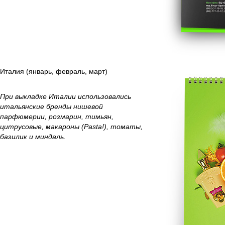
Италия (январь, февраль, март)
При выкладке Италии использовались
итальянские бренды нишевой
парфюмерии, розмарин, тимьян,
цитрусовые, макароны (Pasta!), томаты,
базилик и миндаль.