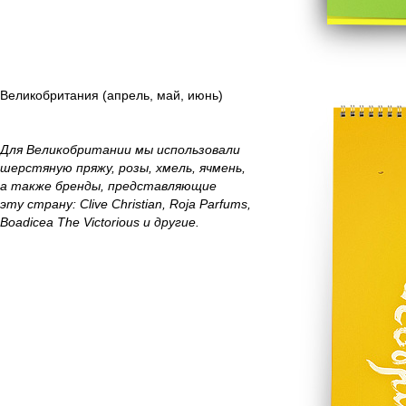
Великобритания (апрель, май, июнь)
Для Великобритании мы использовали
шерстяную пряжу, розы, хмель, ячмень,
а также бренды, представляющие
эту страну: Clive Christian, Roja Parfums,
Boadicea The Victorious и другие.