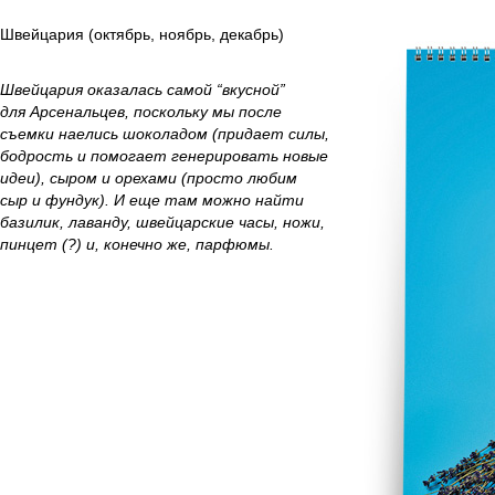
Швейцария (октябрь, ноябрь, декабрь)
Швейцария оказалась самой “вкусной”
для Арсенальцев, поскольку мы после
съемки наелись шоколадом (придает силы,
бодрость и помогает генерировать новые
идеи), сыром и орехами (просто любим
сыр и фундук). И еще там можно найти
базилик, лаванду, швейцарские часы, ножи,
пинцет (?) и, конечно же, парфюмы.