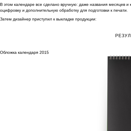
В этом календаре все сделано вручную: даже названия месяцев и
оцифровку и дополнительную обработку для подготовки к печати.
Затем дизайнер приступил к выкладке продукции:
РЕЗУЛ
Обложка календаря 2015